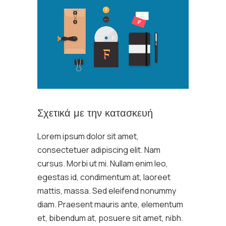
Σχετικά με την κατασκευή
Lorem ipsum dolor sit amet,
consectetuer adipiscing elit. Nam
cursus. Morbi ut mi. Nullam enim leo,
egestas id, condimentum at, laoreet
mattis, massa. Sed eleifend nonummy
diam. Praesent mauris ante, elementum
et, bibendum at, posuere sit amet, nibh.