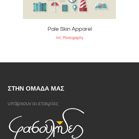
Pale Skin Apparel
Art, Photography
ΣΤΗΝ ΟΜΑΔΑ ΜΑΣ
υπάρχουν οι εταιρίες