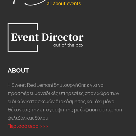
ABOUT
Η Sweet Red Lemoni δημιουργήθηκε για να
προσφέρει μοναδικές υπηρεσίες στον χώρο των
ειδικών κατασκευών διακόσμησης και όχι μόνο,
θέτοντας την υπογραφή της με έμφαση στη χρήση
φελιζόλ και ξύλου.
Περισσότερα >>>