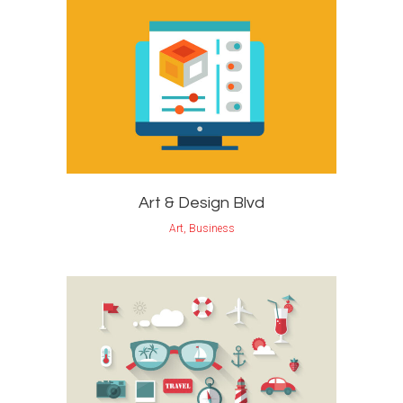
Art & Design Blvd
Art, Business