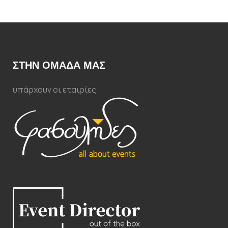
ΣΤΗΝ ΟΜΑΔΑ ΜΑΣ
υπάρχουν οι εταιρίες