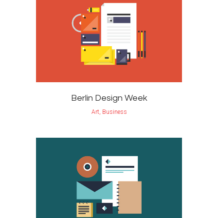
Berlin Design Week
Art, Business