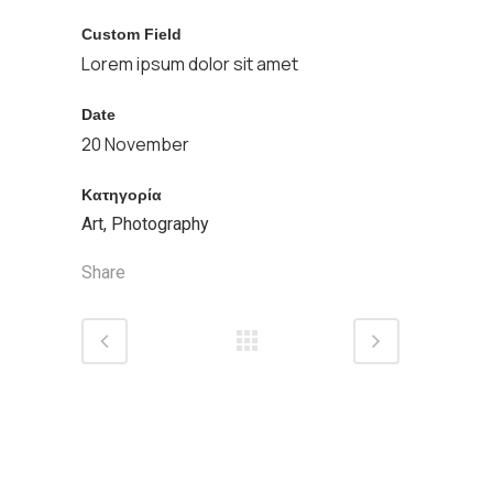
Custom Field
Lorem ipsum dolor sit amet
Date
20 November
Κατηγορία
Art, Photography
Share