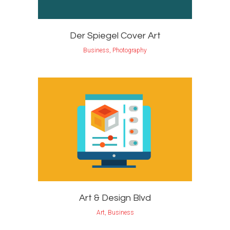
Der Spiegel Cover Art
Business, Photography
Art & Design Blvd
Art, Business