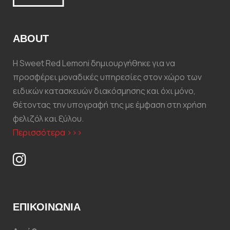
ABOUT
Η Sweet Red Lemoni δημιουργήθηκε για να
προσφέρει μοναδικές υπηρεσίες στον χώρο των
ειδικών κατασκευών διακόσμησης και όχι μόνο,
θέτοντας την υπογραφή της με έμφαση στη χρήση
φελιζόλ και ξύλου.
Περισσότερα >>>
ΕΠΙΚΟΙΝΩΝΊΑ