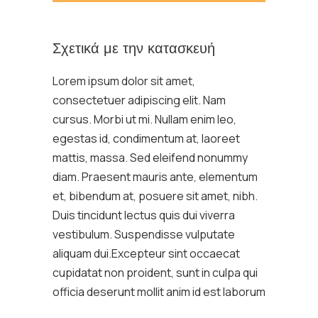
Σχετικά με την κατασκευή
Lorem ipsum dolor sit amet,
consectetuer adipiscing elit. Nam
cursus. Morbi ut mi. Nullam enim leo,
egestas id, condimentum at, laoreet
mattis, massa. Sed eleifend nonummy
diam. Praesent mauris ante, elementum
et, bibendum at, posuere sit amet, nibh.
Duis tincidunt lectus quis dui viverra
vestibulum. Suspendisse vulputate
aliquam dui.Excepteur sint occaecat
cupidatat non proident, sunt in culpa qui
officia deserunt mollit anim id est laborum