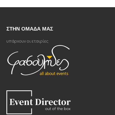
ΣΤΗΝ ΟΜΑΔΑ ΜΑΣ
υπάρχουν οι εταιρίες