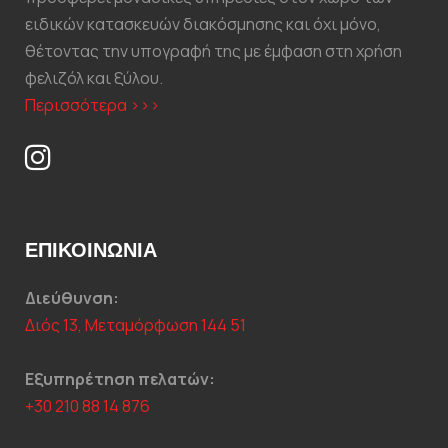
ειδικών κατασκευών διακόσμησης και όχι μόνο,
θέτοντας την υπογραφή της με έμφαση στη χρήση
φελιζόλ και ξύλου.
Περισσότερα >>>
ΕΠΙΚΟΙΝΩΝΊΑ
Διεύθυνση:
Διός 13, Μεταμόρφωση 144 51
Εξυπηρέτηση πελατών:
+30 210 88 14 876